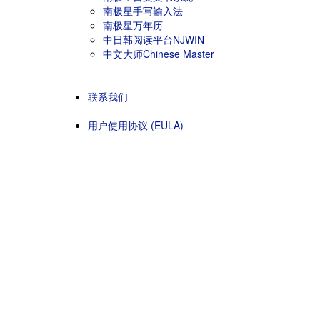
南极星手写输入法
南极星万年历
中日韩阅读平台NJWIN
中文大师Chinese Master
联系我们
用户使用协议 (EULA)