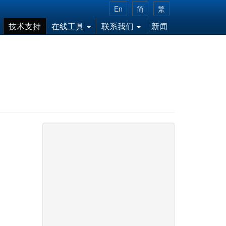
En
简
繁
技术支持
在线工具
联系我们
新闻