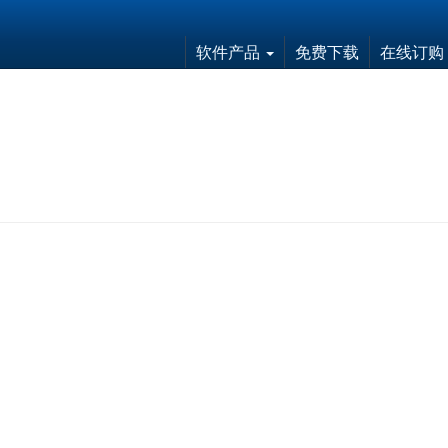
软件产品
免费下载
在线订购