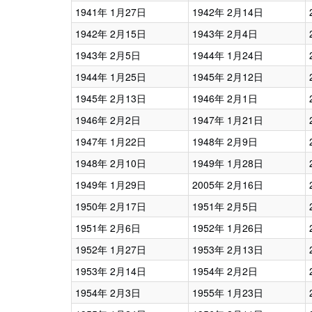
1941年 1月27日
1942年 2月14日
1942年 2月15日
1943年 2月4日
1943年 2月5日
1944年 1月24日
1944年 1月25日
1945年 2月12日
1945年 2月13日
1946年 2月1日
1946年 2月2日
1947年 1月21日
1947年 1月22日
1948年 2月9日
1948年 2月10日
1949年 1月28日
1949年 1月29日
2005年 2月16日
1950年 2月17日
1951年 2月5日
1951年 2月6日
1952年 1月26日
1952年 1月27日
1953年 2月13日
1953年 2月14日
1954年 2月2日
1954年 2月3日
1955年 1月23日