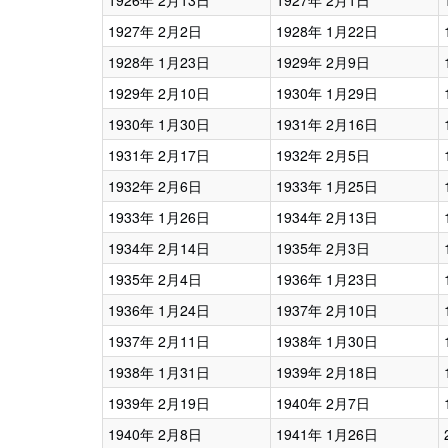
1926年 2月13日
1927年 2月1日
1927年 2月2日
1928年 1月22日
1928年 1月23日
1929年 2月9日
1929年 2月10日
1930年 1月29日
1930年 1月30日
1931年 2月16日
1931年 2月17日
1932年 2月5日
1932年 2月6日
1933年 1月25日
1933年 1月26日
1934年 2月13日
1934年 2月14日
1935年 2月3日
1935年 2月4日
1936年 1月23日
1936年 1月24日
1937年 2月10日
1937年 2月11日
1938年 1月30日
1938年 1月31日
1939年 2月18日
1939年 2月19日
1940年 2月7日
1940年 2月8日
1941年 1月26日