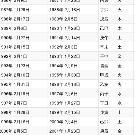
1986年 2月9日
1987年 1月28日
丙寅
火
1987年 1月29日
1988年 2月16日
丁卯
火
1988年 2月17日
1989年 2月5日
戊辰
木
1989年 2月6日
1990年 1月26日
己巳
木
1990年 1月27日
1991年 2月14日
庚午
土
1991年 2月15日
1992年 2月3日
辛未
土
1992年 2月4日
1993年 1月22日
壬申
金
1993年 1月23日
1994年 2月9日
癸酉
金
1994年 2月10日
1995年 1月30日
甲戌
火
1995年 1月31日
1996年 2月18日
乙亥
火
1996年 2月19日
1997年 2月6日
丙子
水
1997年 2月7日
1998年 1月27日
丁丑
水
1998年 1月28日
1999年 2月15日
戊寅
土
1999年 2月16日
2000年 2月4日
己卯
土
2000年 2月5日
2001年 1月23日
庚辰
金