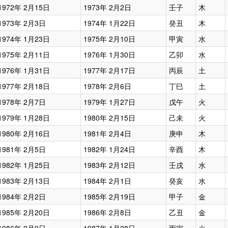
1972年 2月15日
1973年 2月2日
壬子
木
1973年 2月3日
1974年 1月22日
癸丑
木
1974年 1月23日
1975年 2月10日
甲寅
水
1975年 2月11日
1976年 1月30日
乙卯
水
1976年 1月31日
1977年 2月17日
丙辰
土
1977年 2月18日
1978年 2月6日
丁巳
土
1978年 2月7日
1979年 1月27日
戊午
火
1979年 1月28日
1980年 2月15日
己未
火
1980年 2月16日
1981年 2月4日
庚申
木
1981年 2月5日
1982年 1月24日
辛酉
木
1982年 1月25日
1983年 2月12日
壬戌
水
1983年 2月13日
1984年 2月1日
癸亥
水
1984年 2月2日
1985年 2月19日
甲子
金
1985年 2月20日
1986年 2月8日
乙丑
金