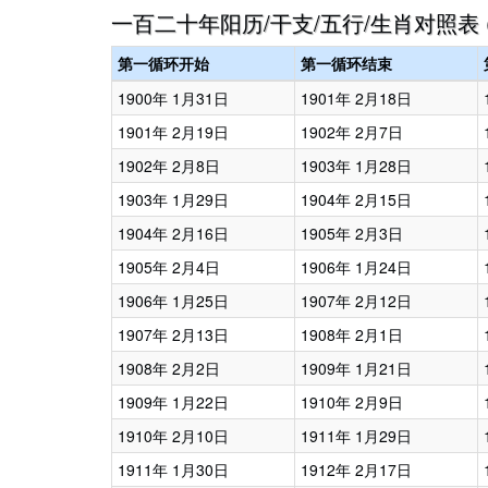
一百二十年阳历/干支/五行/生肖对照表 
第一循环开始
第一循环结束
1900年 1月31日
1901年 2月18日
1901年 2月19日
1902年 2月7日
1902年 2月8日
1903年 1月28日
1903年 1月29日
1904年 2月15日
1904年 2月16日
1905年 2月3日
1905年 2月4日
1906年 1月24日
1906年 1月25日
1907年 2月12日
1907年 2月13日
1908年 2月1日
1908年 2月2日
1909年 1月21日
1909年 1月22日
1910年 2月9日
1910年 2月10日
1911年 1月29日
1911年 1月30日
1912年 2月17日