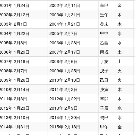
2001年 1月24日
2002年 2月11日
辛巳
金
2002年 2月12日
2003年 1月31日
壬午
木
2003年 2月1日
2004年 1月21日
癸未
木
2004年 1月22日
2005年 2月7日
甲申
水
2005年 2月8日
2006年 1月28日
乙酉
水
2006年 1月29日
2007年 2月17日
丙戌
土
2007年 2月18日
2008年 2月6日
丁亥
土
2008年 2月7日
2009年 1月25日
戊子
火
2009年 1月26日
2010年 2月13日
己丑
火
2010年 2月14日
2011年 2月2日
庚寅
木
2011年 2月3日
2012年 1月22日
辛卯
木
2012年 1月23日
2013年 2月9日
壬辰
水
2013年 2月10日
2014年 1月30日
癸巳
水
2014年 1月31日
2015年 2月18日
甲午
金