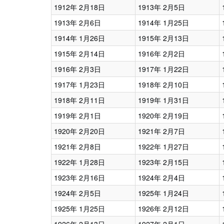
1912年 2月18日
1913年 2月5日
1913年 2月6日
1914年 1月25日
1914年 1月26日
1915年 2月13日
1915年 2月14日
1916年 2月2日
1916年 2月3日
1917年 1月22日
1917年 1月23日
1918年 2月10日
1918年 2月11日
1919年 1月31日
1919年 2月1日
1920年 2月19日
1920年 2月20日
1921年 2月7日
1921年 2月8日
1922年 1月27日
1922年 1月28日
1923年 2月15日
1923年 2月16日
1924年 2月4日
1924年 2月5日
1925年 1月24日
1925年 1月25日
1926年 2月12日